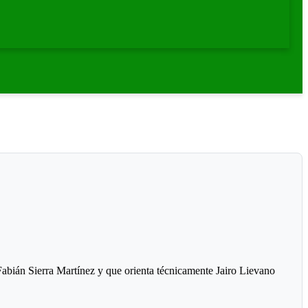
Fabián Sierra Martínez y que orienta técnicamente Jairo Lievano