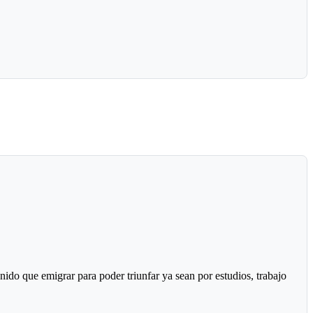
ido que emigrar para poder triunfar ya sean por estudios, trabajo