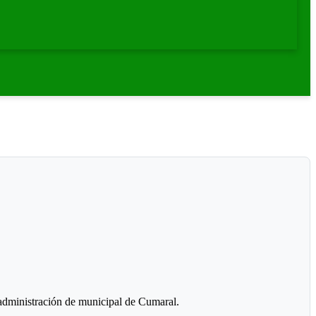
 administración de municipal de Cumaral.