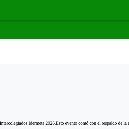
Intercolegiados Idermeta 2026.Esto evento contó con el respaldo de la