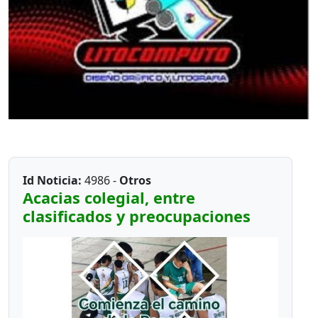
Id Noticia:
4986 -
Otros
Acacias colegial, entre
clasificados y preocupaciones