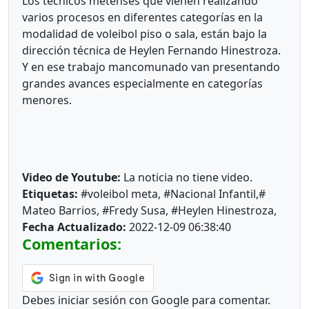
Los técnicos metenses que vienen realizando
varios procesos en diferentes categorías en la
modalidad de voleibol piso o sala, están bajo la
dirección técnica de Heylen Fernando Hinestroza.
Y en ese trabajo mancomunado van presentando
grandes avances especialmente en categorías
menores.
Video de Youtube:
La noticia no tiene video.
Etiquetas:
#voleibol meta, #Nacional Infantil,#
Mateo Barrios, #Fredy Susa, #Heylen Hinestroza,
Fecha Actualizado:
2022-12-09 06:38:40
Comentarios:
Debes iniciar sesión con Google para comentar.