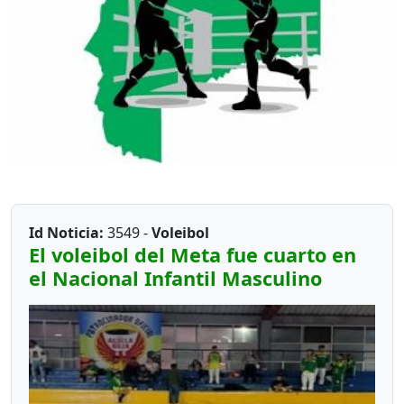
Id Noticia:
3549 -
Voleibol
El voleibol del Meta fue cuarto en
el Nacional Infantil Masculino