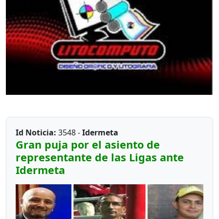
Id Noticia:
3548 -
Idermeta
Gran puja por el asiento de
representante de las Ligas ante
Idermeta