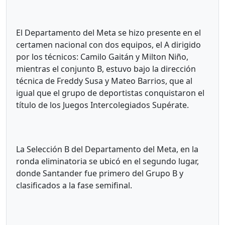
El Departamento del Meta se hizo presente en el
certamen nacional con dos equipos, el A dirigido
por los técnicos: Camilo Gaitán y Milton Niño,
mientras el conjunto B, estuvo bajo la dirección
técnica de Freddy Susa y Mateo Barrios, que al
igual que el grupo de deportistas conquistaron el
título de los Juegos Intercolegiados Supérate.
La Selección B del Departamento del Meta, en la
ronda eliminatoria se ubicó en el segundo lugar,
donde Santander fue primero del Grupo B y
clasificados a la fase semifinal.