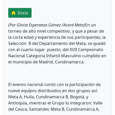
Inicio
(Por Gloria Esperanza Gómez /Acord Meta)
En un
torneo de alto nivel competitivo, y que a pesar de
la corta edad y experiencia de sus participantes, la
Selección B del Departamento del Meta, se quedó
con el cuarto lugar puesto, del XVII Campeonato
Nacional Categoría Infantil Masculino cumplido en
el municipio de Madrid, Cundinamarca.
El evento nacional contó con la participación de
nueve equipos distribuidos en dos grupos así:
Meta A, Huila, Cundinamarca B, Bogotá, y
Antioquia, mientras el Grupo lo integraron: Valle
del Cauca, Santander, Meta B, Cundinamarca A,