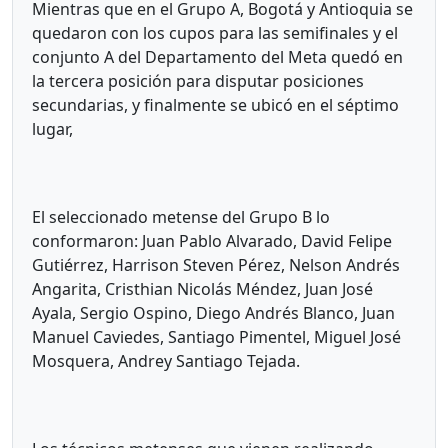
Mientras que en el Grupo A, Bogotá y Antioquia se
quedaron con los cupos para las semifinales y el
conjunto A del Departamento del Meta quedó en
la tercera posición para disputar posiciones
secundarias, y finalmente se ubicó en el séptimo
lugar,
El seleccionado metense del Grupo B lo
conformaron: Juan Pablo Alvarado, David Felipe
Gutiérrez, Harrison Steven Pérez, Nelson Andrés
Angarita, Cristhian Nicolás Méndez, Juan José
Ayala, Sergio Ospino, Diego Andrés Blanco, Juan
Manuel Caviedes, Santiago Pimentel, Miguel José
Mosquera, Andrey Santiago Tejada.