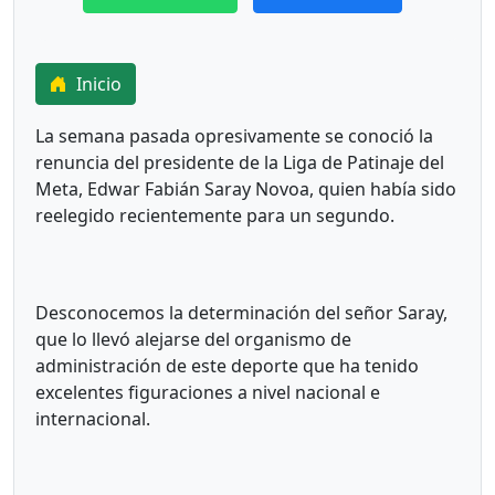
Inicio
La semana pasada opresivamente se conoció la
renuncia del presidente de la Liga de Patinaje del
Meta, Edwar Fabián Saray Novoa, quien había sido
reelegido recientemente para un segundo.
Desconocemos la determinación del señor Saray,
que lo llevó alejarse del organismo de
administración de este deporte que ha tenido
excelentes figuraciones a nivel nacional e
internacional.