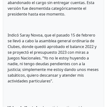
abandonado el cargo sin entregar cuentas. Esta
versión fue desmentida categóricamente el
presidente hasta ese momento.
Indicó Saray Novoa, que el pasado 15 de febrero
se llevó a cabo la asamblea general ordinaria de
Clubes, donde quedó aprobado el balance 2022 y
se proyectó el presupuesto 2023 con miras a
Juegos Nacionales. “Yo no le estoy huyendo a
nadie, ni tengo deudas pendientes con a la
justicia; simplemente me estoy dando unos meses
sabáticos, quiero descansar y atender mis
actividades particulares”.