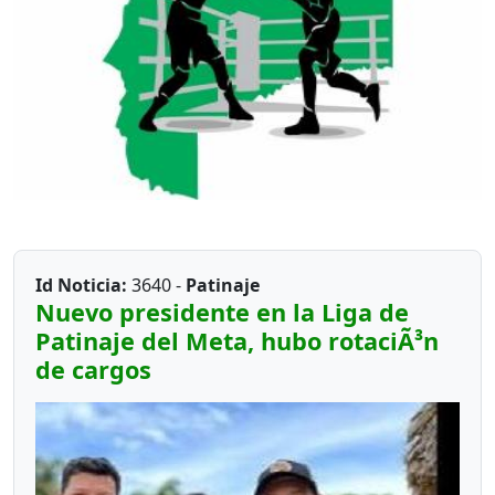
Id Noticia:
3640 -
Patinaje
Nuevo presidente en la Liga de
Patinaje del Meta, hubo rotaciÃ³n
de cargos