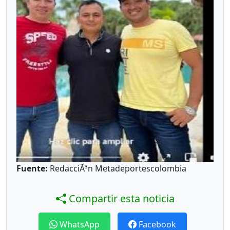
Fuente:
RedacciÃ³n Metadeportescolombia
Compartir esta noticia
WhatsApp
Facebook