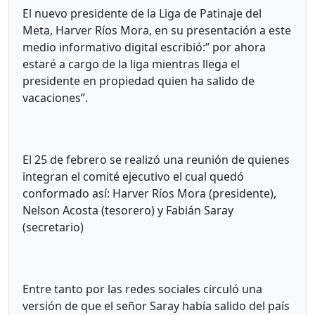
El nuevo presidente de la Liga de Patinaje del
Meta, Harver Ríos Mora, en su presentación a este
medio informativo digital escribió:” por ahora
estaré a cargo de la liga mientras llega el
presidente en propiedad quien ha salido de
vacaciones”.
El 25 de febrero se realizó una reunión de quienes
integran el comité ejecutivo el cual quedó
conformado así: Harver Ríos Mora (presidente),
Nelson Acosta (tesorero) y Fabián Saray
(secretario)
Entre tanto por las redes sociales circuló una
versión de que el señor Saray había salido del país