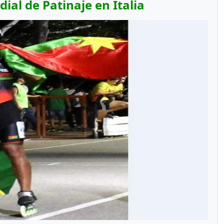
ial de Patinaje en Italia