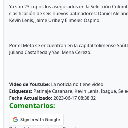
Ya son 23 cupos los asegurados en la Selección Colombi
clasificación de seis nuevos patinadores: Daniel Alejan
Kevin Lenis, Jaime Uribe y Elimelec Ospino.
Por el Meta se encuentran en la capital tolimense Saú
Juliana Castañeda y Yael Mena Cerezo.
Video de Youtube:
La noticia no tiene video.
Etiquetas:
Patinaje Casanare, Kevin Lenis, Ibague, Sele
Fecha Actualizado:
2023-06-17 08:38:32
Comentarios: