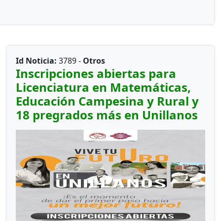
Id Noticia:
3789 -
Otros
Inscripciones abiertas para
Licenciatura en Matemáticas,
Educación Campesina y Rural y
18 pregrados más en Unillanos