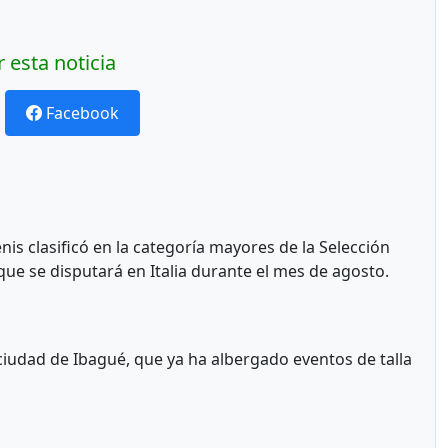
 esta noticia
Facebook
nis clasificó en la categoría mayores de la Selección
e se disputará en Italia durante el mes de agosto.
iudad de Ibagué, que ya ha albergado eventos de talla