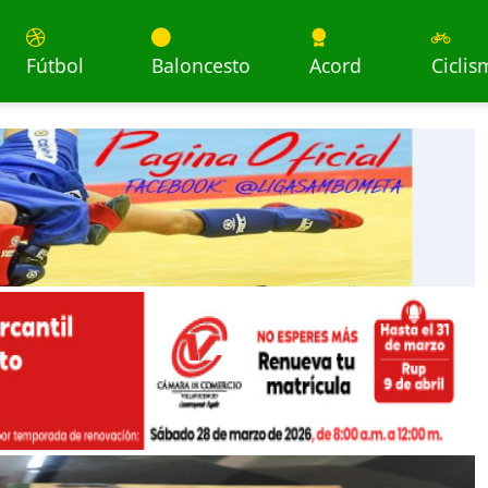
Fútbol
Baloncesto
Acord
Ciclis