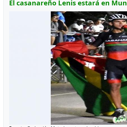
El casanareño Lenis estará en Mund