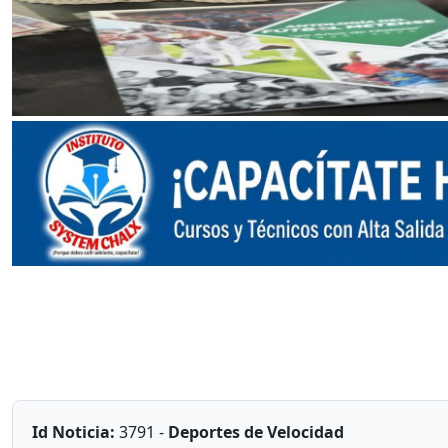
Id Noticia:
3791 -
Deportes de Velocidad