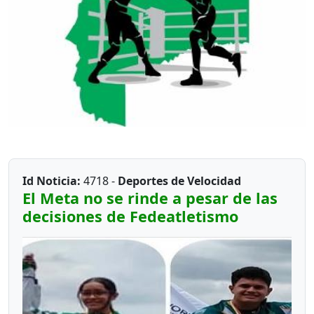
Id Noticia:
4718 -
Deportes de Velocidad
El Meta no se rinde a pesar de las
decisiones de Fedeatletismo