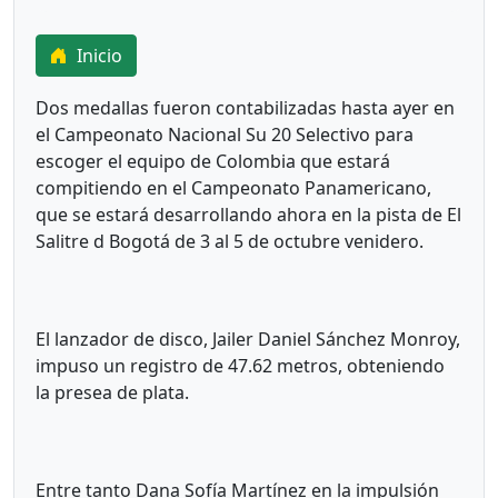
Inicio
Dos medallas fueron contabilizadas hasta ayer en
el Campeonato Nacional Su 20 Selectivo para
escoger el equipo de Colombia que estará
compitiendo en el Campeonato Panamericano,
que se estará desarrollando ahora en la pista de El
Salitre d Bogotá de 3 al 5 de octubre venidero.
El lanzador de disco, Jailer Daniel Sánchez Monroy,
impuso un registro de 47.62 metros, obteniendo
la presea de plata.
Entre tanto Dana Sofía Martínez en la impulsión