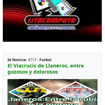
Id Noticia:
4717 -
Futbol
El Viacrucis de Llaneros, entre
gozosos y dolorosos