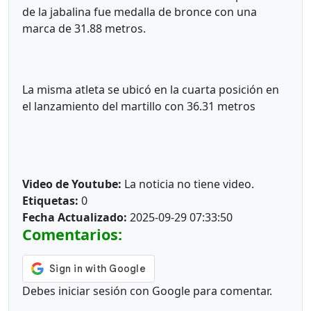
de la jabalina fue medalla de bronce con una
marca de 31.88 metros.
La misma atleta se ubicó en la cuarta posición en
el lanzamiento del martillo con 36.31 metros
Video de Youtube:
La noticia no tiene video.
Etiquetas:
0
Fecha Actualizado:
2025-09-29 07:33:50
Comentarios:
Debes iniciar sesión con Google para comentar.