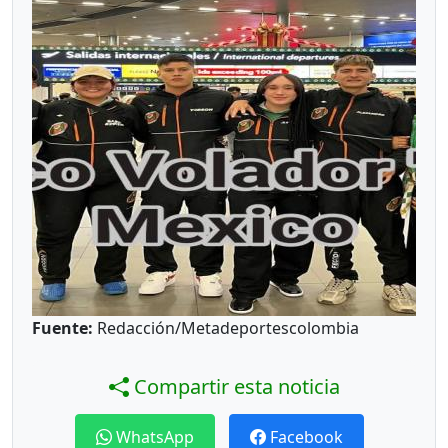
Fuente:
Redacción/Metadeportescolombia
Compartir esta noticia
WhatsApp
Facebook