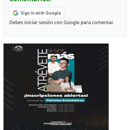
Debes iniciar sesión con Google para comentar.