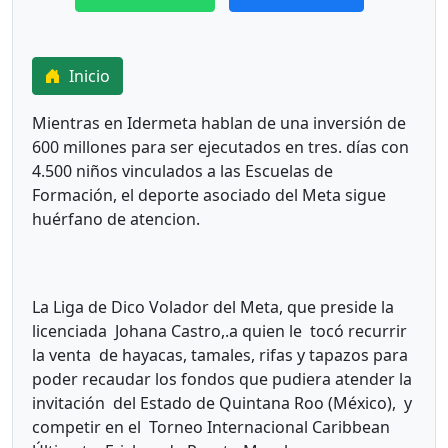
Inicio
Mientras en Idermeta hablan de una inversión de
600 millones para ser ejecutados en tres. días con
4.500 niños vinculados a las Escuelas de
Formación, el deporte asociado del Meta sigue
huérfano de atencion.
La Liga de Dico Volador del Meta, que preside la
licenciada Johana Castro,.a quien le tocó recurrir
la venta de hayacas, tamales, rifas y tapazos para
poder recaudar los fondos que pudiera atender la
invitación del Estado de Quintana Roo (México), y
competir en el Torneo Internacional Caribbean