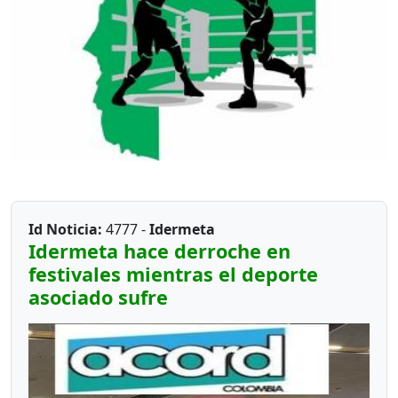
Id Noticia:
4777 -
Idermeta
Idermeta hace derroche en
festivales mientras el deporte
asociado sufre