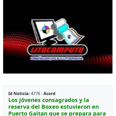
Id Noticia:
4776 -
Acord
Los jóvenes consagrados y la
reserva del Boxeo estuvieron en
Puerto Gaitan que se prepara para