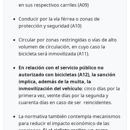
en sus respectivos carriles (A09)
Conducir por la vía férrea o zonas de
protección y seguridad (A10)
Circular por zonas restringidas o vías de alto
volumen de circulación, en cuyo caso la
bicicleta será inmovilizada (A11).
En relación con el servicio público no
autorizado con bicicletas (A12), la sanción
implica, además de la multa, la
inmovilización del vehículo
: cinco días por la
primera vez, veinte días por la segunda y
cuarenta días en caso de ser reincidentes.
La normativa también contempla mecanismos
para reducir el impacto económico de las