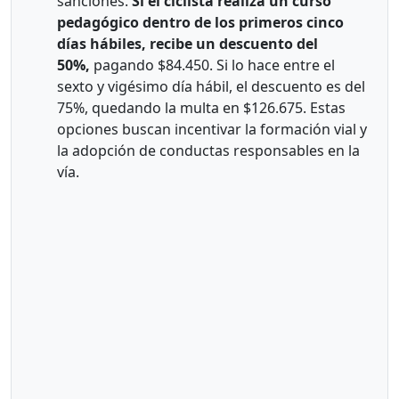
sanciones.
Si el ciclista realiza un curso
pedagógico dentro de los primeros cinco
días hábiles, recibe un descuento del
50%,
pagando $84.450. Si lo hace entre el
sexto y vigésimo día hábil, el descuento es del
75%, quedando la multa en $126.675. Estas
opciones buscan incentivar la formación vial y
la adopción de conductas responsables en la
vía.