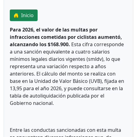
Inicio
Para 2026, el valor de las multas por
infracciones cometidas por ciclistas aumentó,
alcanzando los $168.900.
Esta cifra corresponde
a una sanción equivalente a cuatro salarios
mínimos legales diarios vigentes (smldv), lo que
representa una variación respecto a años
anteriores. El cálculo del monto se realiza con
base en la Unidad de Valor Básico (UVB), fijada en
13,95 para el año 2026, y puede consultarse en la
tabla de autoliquidación publicada por el
Gobierno nacional.
Entre las conductas sancionadas con esta multa