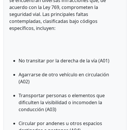
se encuentran diversas infracciones que, de
acuerdo con la Ley 769, comprometen la
seguridad vial. Las principales faltas
contempladas, clasificadas bajo códigos
específicos, incluyen:
No transitar por la derecha de la vía (A01)
Agarrarse de otro vehículo en circulación
(A02)
Transportar personas o elementos que
dificulten la visibilidad o incomoden la
conducción (A03)
Circular por andenes u otros espacios