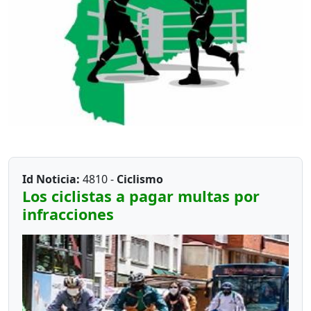
Id Noticia:
4810 -
Ciclismo
Los ciclistas a pagar multas por
infracciones