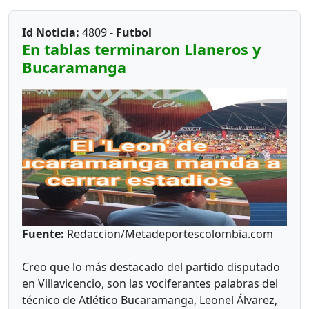
Id Noticia:
4809 -
Futbol
En tablas terminaron Llaneros y
Bucaramanga
Fuente:
Redaccion/Metadeportescolombia.com
Creo que lo más destacado del partido disputado
en Villavicencio, son las vociferantes palabras del
técnico de Atlético Bucaramanga, Leonel Álvarez,