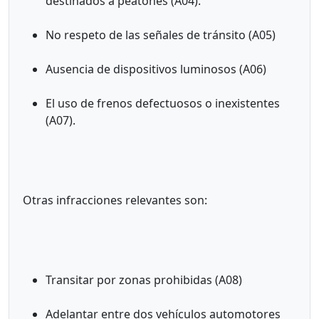
destinados a peatones (A04).
No respeto de las señales de tránsito (A05)
Ausencia de dispositivos luminosos (A06)
El uso de frenos defectuosos o inexistentes
(A07).
Otras infracciones relevantes son:
Transitar por zonas prohibidas (A08)
Adelantar entre dos vehículos automotores