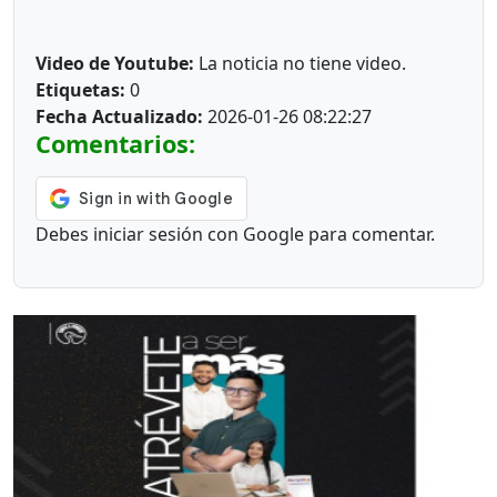
Video de Youtube:
La noticia no tiene video.
Etiquetas:
0
Fecha Actualizado:
2026-01-26 08:22:27
Comentarios:
Debes iniciar sesión con Google para comentar.