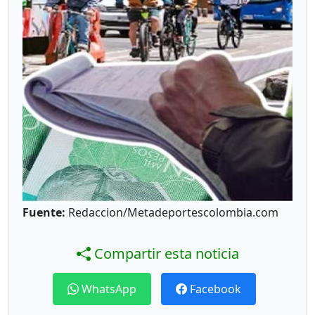
Fuente:
Redaccion/Metadeportescolombia.com
Compartir esta noticia
WhatsApp
Facebook