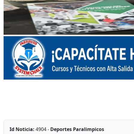
Id Noticia:
4904 -
Deportes Paralimpicos