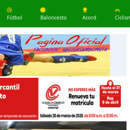
Fútbol
Baloncesto
Acord
Ciclis