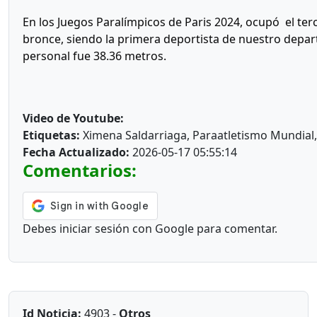
En los Juegos Paralímpicos de Paris 2024, ocupó el ter
bronce, siendo la primera deportista de nuestro depart
personal fue 38.36 metros.
Video de Youtube:
Etiquetas:
Ximena Saldarriaga, Paraatletismo Mundial, 
Fecha Actualizado:
2026-05-17 05:55:14
Comentarios:
Debes iniciar sesión con Google para comentar.
Id Noticia:
4903 -
Otros