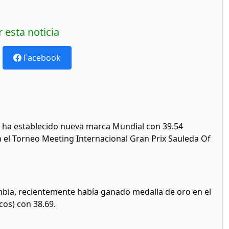
 esta noticia
Facebook
 ha establecido nueva marca Mundial con 39.54
n el Torneo Meeting Internacional Gran Prix Sauleda Of
ombia, recientemente había ganado medalla de oro en el
os) con 38.69.