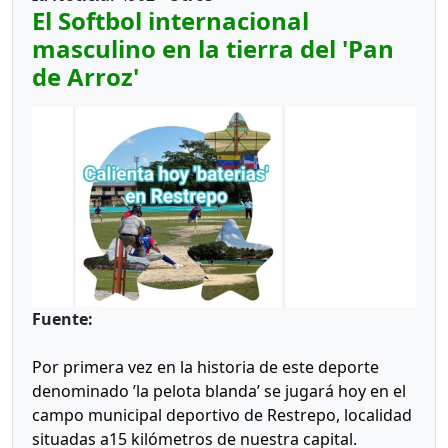
El Softbol internacional
masculino en la tierra del 'Pan
de Arroz'
Fuente:
Por primera vez en la historia de este deporte
denominado ’la pelota blanda’ se jugará hoy en el
campo municipal deportivo de Restrepo, localidad
situadas a15 kilómetros de nuestra capital.