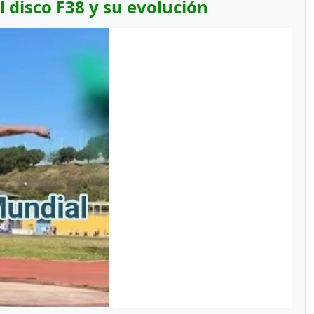
 disco F38 y su evolución