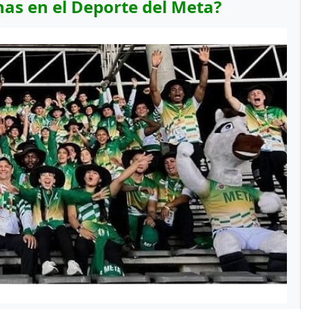
inas en el Deporte del Meta?