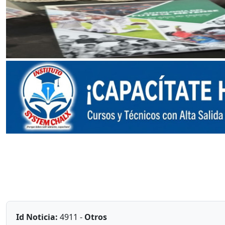
Id Noticia:
4911 -
Otros