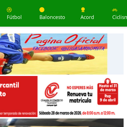
Fútbol
Baloncesto
Acord
Ciclis