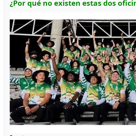
¿Por qué no existen estas dos ofic