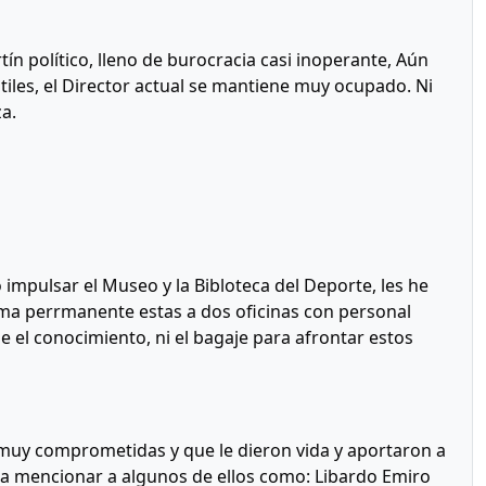
tín político, lleno de burocracia casi inoperante, Aún
iles, el Director actual se mantiene muy ocupado. Ni
a.
impulsar el Museo y la Bibloteca del Deporte, les he
rma perrmanente estas a dos oficinas con personal
el conocimiento, ni el bagaje para afrontar estos
 muy comprometidas y que le dieron vida y aportaron a
 a mencionar a algunos de ellos como: Libardo Emiro