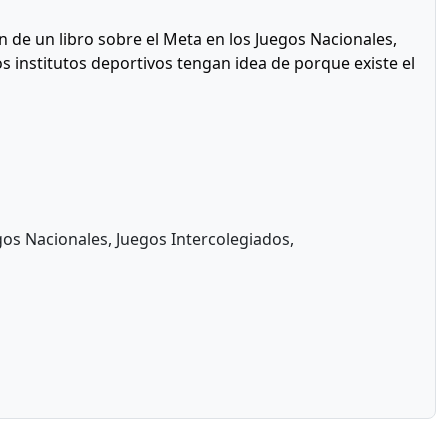
ón de un libro sobre el Meta en los Juegos Nacionales,
os institutos deportivos tengan idea de porque existe el
gos Nacionales, Juegos Intercolegiados,