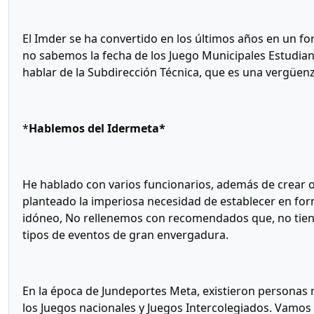
El Imder se ha convertido en los últimos años en un for
no sabemos la fecha de los Juego Municipales Estudiant
hablar de la Subdirección Técnica, que es una vergüenz
*
Hablemos del Idermeta*
He hablado con varios funcionarios, además de crear o 
planteado la imperiosa necesidad de establecer en fo
idóneo, No rellenemos con recomendados que, no tiene 
tipos de eventos de gran envergadura.
En la época de Jundeportes Meta, existieron personas
los Juegos nacionales y Juegos Intercolegiados. Vamos