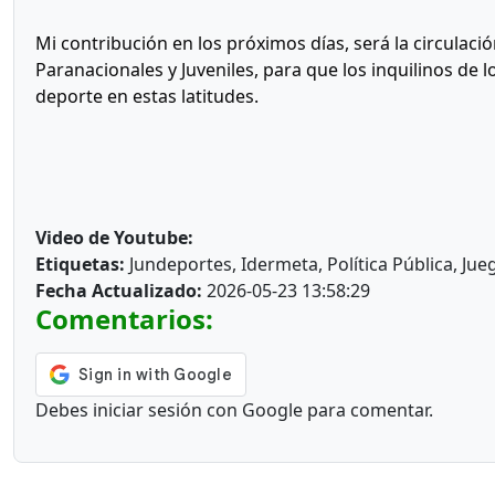
Mi contribución en los próximos días, será la circulaci
Paranacionales y Juveniles, para que los inquilinos de l
deporte en estas latitudes.
Video de Youtube:
Etiquetas:
Jundeportes, Idermeta, Política Pública, Jue
Fecha Actualizado:
2026-05-23 13:58:29
Comentarios:
Debes iniciar sesión con Google para comentar.