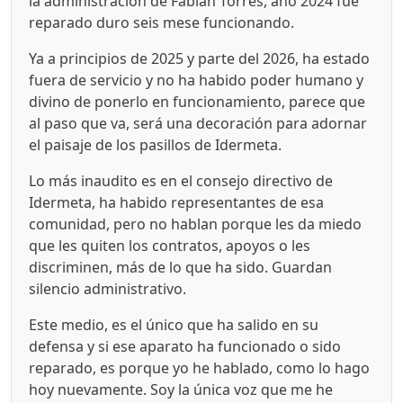
la administración de Fabián Torres, año 2024 fue
reparado duro seis mese funcionando.
Ya a principios de 2025 y parte del 2026, ha estado
fuera de servicio y no ha habido poder humano y
divino de ponerlo en funcionamiento, parece que
al paso que va, será una decoración para adornar
el paisaje de los pasillos de Idermeta.
Lo más inaudito es en el consejo directivo de
Idermeta, ha habido representantes de esa
comunidad, pero no hablan porque les da miedo
que les quiten los contratos, apoyos o les
discriminen, más de lo que ha sido. Guardan
silencio administrativo.
Este medio, es el único que ha salido en su
defensa y si ese aparato ha funcionado o sido
reparado, es porque yo he hablado, como lo hago
hoy nuevamente. Soy la única voz que me he