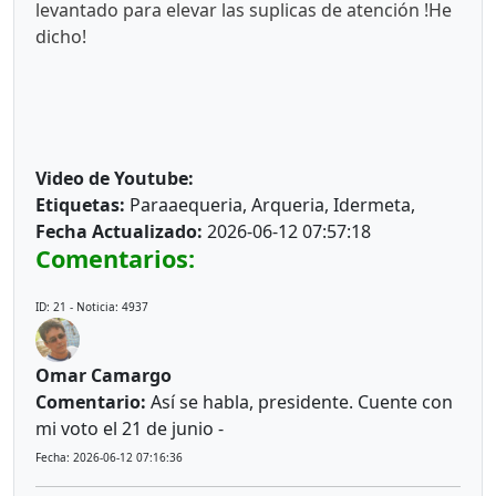
levantado para elevar las suplicas de atención !He
dicho!
Video de Youtube:
Etiquetas:
Paraaequeria, Arqueria, Idermeta,
Fecha Actualizado:
2026-06-12 07:57:18
Comentarios:
ID: 21 - Noticia: 4937
Omar Camargo
Comentario:
Así se habla, presidente. Cuente con
mi voto el 21 de junio -
Fecha: 2026-06-12 07:16:36