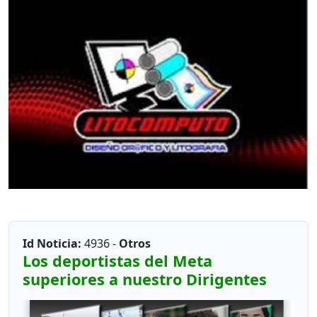
Id Noticia:
4936 -
Otros
Los deportistas del Meta
superiores a nuestro Dirigentes