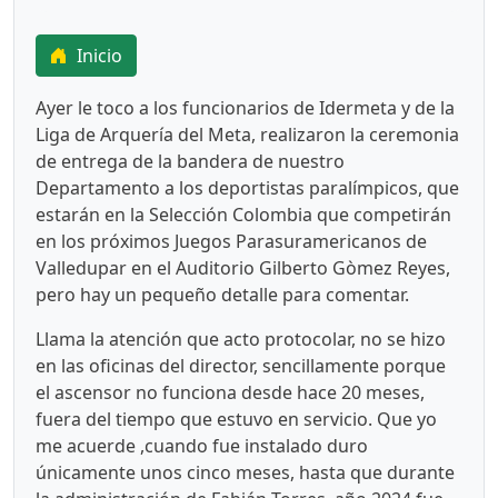
Inicio
Ayer le toco a los funcionarios de Idermeta y de la
Liga de Arquería del Meta, realizaron la ceremonia
de entrega de la bandera de nuestro
Departamento a los deportistas paralímpicos, que
estarán en la Selección Colombia que competirán
en los próximos Juegos Parasuramericanos de
Valledupar en el Auditorio Gilberto Gòmez Reyes,
pero hay un pequeño detalle para comentar.
Llama la atención que acto protocolar, no se hizo
en las oficinas del director, sencillamente porque
el ascensor no funciona desde hace 20 meses,
fuera del tiempo que estuvo en servicio. Que yo
me acuerde ,cuando fue instalado duro
únicamente unos cinco meses, hasta que durante