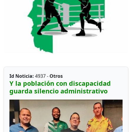
Id Noticia:
4937 -
Otros
Y la población con discapacidad
guarda silencio administrativo