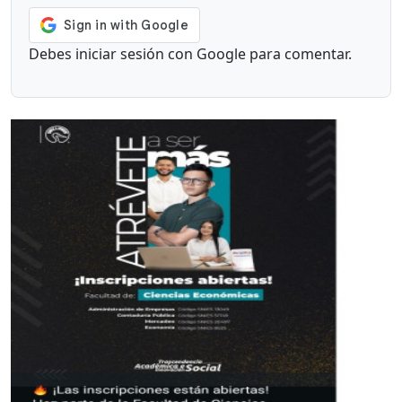
Debes iniciar sesión con Google para comentar.