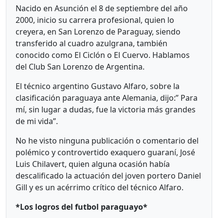
Nacido en Asunción el 8 de septiembre del año
2000, inicio su carrera profesional, quien lo
creyera, en San Lorenzo de Paraguay, siendo
transferido al cuadro azulgrana, también
conocido como El Ciclón o El Cuervo. Hablamos
del Club San Lorenzo de Argentina.
El técnico argentino Gustavo Alfaro, sobre la
clasificación paraguaya ante Alemania, dijo:” Para
mí, sin lugar a dudas, fue la victoria más grandes
de mi vida”.
No he visto ninguna publicación o comentario del
polémico y controvertido exaquero guaraní, José
Luis Chilavert, quien alguna ocasión había
descalificado la actuación del joven portero Daniel
Gill y es un acérrimo crítico del técnico Alfaro.
*Los logros del futbol paraguayo*