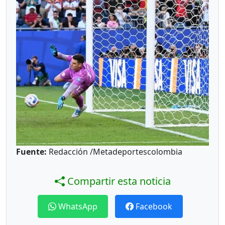
Fuente:
Redacción /Metadeportescolombia
Compartir esta noticia
WhatsApp
Facebook