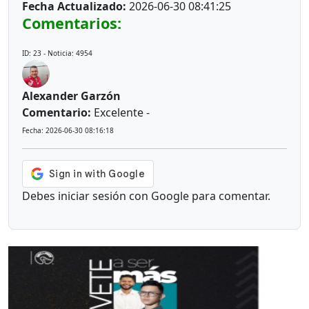
Fecha Actualizado:
2026-06-30 08:41:25
Comentarios:
ID: 23 - Noticia: 4954
Alexander Garzón
Comentario:
Excelente -
Fecha: 2026-06-30 08:16:18
Debes iniciar sesión con Google para comentar.