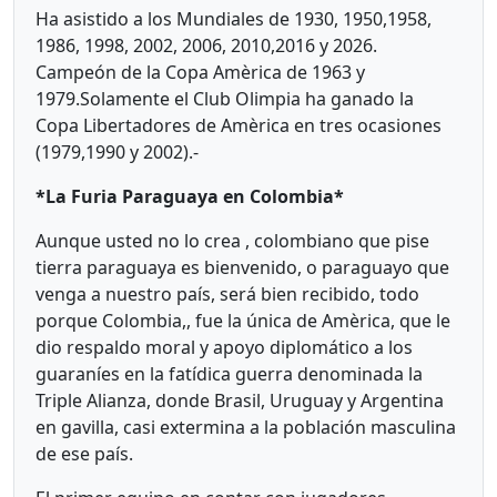
Ha asistido a los Mundiales de 1930, 1950,1958,
1986, 1998, 2002, 2006, 2010,2016 y 2026.
Campeón de la Copa Amèrica de 1963 y
1979.Solamente el Club Olimpia ha ganado la
Copa Libertadores de Amèrica en tres ocasiones
(1979,1990 y 2002).-
*La Furia Paraguaya en Colombia*
Aunque usted no lo crea , colombiano que pise
tierra paraguaya es bienvenido, o paraguayo que
venga a nuestro país, será bien recibido, todo
porque Colombia,, fue la única de Amèrica, que le
dio respaldo moral y apoyo diplomático a los
guaraníes en la fatídica guerra denominada la
Triple Alianza, donde Brasil, Uruguay y Argentina
en gavilla, casi extermina a la población masculina
de ese país.