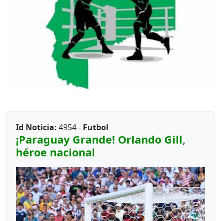
Id Noticia:
4954 -
Futbol
¡Paraguay Grande! Orlando Gill,
héroe nacional