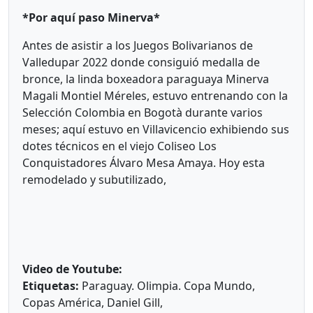
*Por aquí paso Minerva*
Antes de asistir a los Juegos Bolivarianos de
Valledupar 2022 donde consiguió medalla de
bronce, la linda boxeadora paraguaya Minerva
Magali Montiel Méreles, estuvo entrenando con la
Selección Colombia en Bogotà durante varios
meses; aquí estuvo en Villavicencio exhibiendo sus
dotes técnicos en el viejo Coliseo Los
Conquistadores Álvaro Mesa Amaya. Hoy esta
remodelado y subutilizado,
Video de Youtube:
Etiquetas:
Paraguay. Olimpia. Copa Mundo,
Copas América, Daniel Gill,