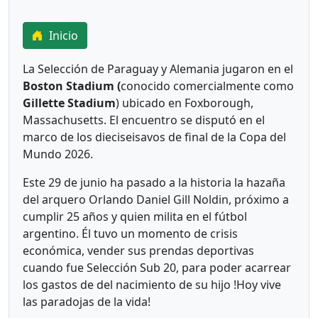
Inicio
La Selección de Paraguay y Alemania jugaron en el
Boston Stadium (
conocido comercialmente como
Gillette Stadium
) ubicado en Foxborough,
Massachusetts. El encuentro se disputó en el
marco de los dieciseisavos de final de la Copa del
Mundo 2026.
Este 29 de junio ha pasado a la historia la hazaña
del arquero Orlando Daniel Gill Noldin, próximo a
cumplir 25 años y quien milita en el fútbol
argentino. Él tuvo un momento de crisis
económica, vender sus prendas deportivas
cuando fue Selección Sub 20, para poder acarrear
los gastos de del nacimiento de su hijo !Hoy vive
las paradojas de la vida!