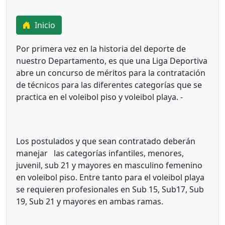
Inicio
Por primera vez en la historia del deporte de
nuestro Departamento, es que una Liga Deportiva
abre un concurso de méritos para la contratación
de técnicos para las diferentes categorías que se
practica en el voleibol piso y voleibol playa. -
Los postulados y que sean contratado deberán
manejar las categorías infantiles, menores,
juvenil, sub 21 y mayores en masculino femenino
en voleibol piso. Entre tanto para el voleibol playa
se requieren profesionales en Sub 15, Sub17, Sub
19, Sub 21 y mayores en ambas ramas.