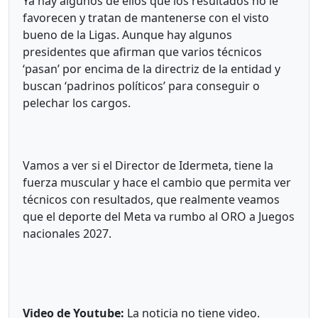
Ya hay algunos de ellos que los resultados no le
favorecen y tratan de mantenerse con el visto
bueno de la Ligas. Aunque hay algunos
presidentes que afirman que varios técnicos
‘pasan’ por encima de la directriz de la entidad y
buscan ‘padrinos políticos’ para conseguir o
pelechar los cargos.
Vamos a ver si el Director de Idermeta, tiene la
fuerza muscular y hace el cambio que permita ver
técnicos con resultados, que realmente veamos
que el deporte del Meta va rumbo al ORO a Juegos
nacionales 2027.
Video de Youtube:
La noticia no tiene video.