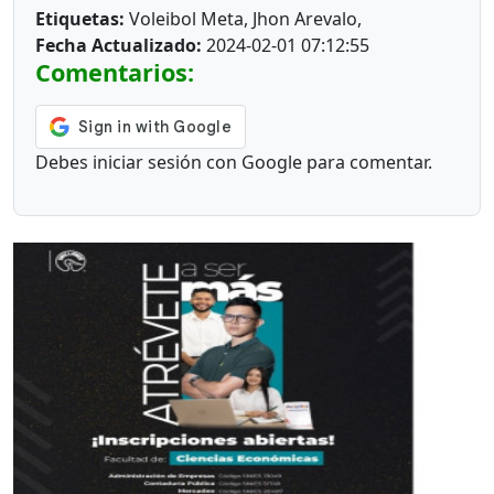
Etiquetas:
Voleibol Meta, Jhon Arevalo,
Fecha Actualizado:
2024-02-01 07:12:55
Comentarios:
Debes iniciar sesión con Google para comentar.