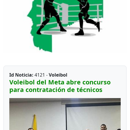
Id Noticia:
4121 -
Voleibol
Voleibol del Meta abre concurso
para contratación de técnicos