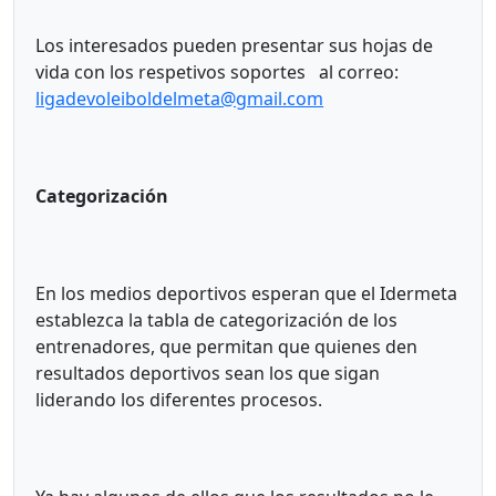
Los interesados pueden presentar sus hojas de
vida con los respetivos soportes al correo:
ligadevoleiboldelmeta@gmail.com
Categorización
En los medios deportivos esperan que el Idermeta
establezca la tabla de categorización de los
entrenadores, que permitan que quienes den
resultados deportivos sean los que sigan
liderando los diferentes procesos.