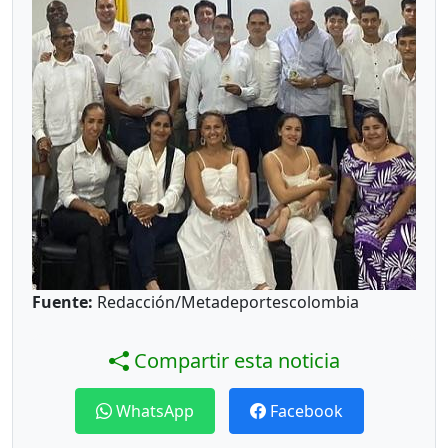
Fuente:
Redacción/Metadeportescolombia
Compartir esta noticia
WhatsApp
Facebook