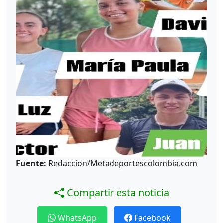
Fuente:
Redaccion/Metadeportescolombia.com
Compartir esta noticia
WhatsApp
Facebook