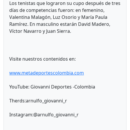
Los tenistas que lograron su cupo después de tres
días de competencias fueron: en femenino,
Valentina Malagón, Luz Osorio y María Paula
Ramírez. En masculino estarán David Madero,
Víctor Navarro y Juan Sierra.
Visite nuestros contenidos en:
www.metadeportescolombia.com
YouTube: Giovanni Deportes -Colombia
Therds:arnulfo_giovanni_r
Instagram:@arnulfo_giovanni_r