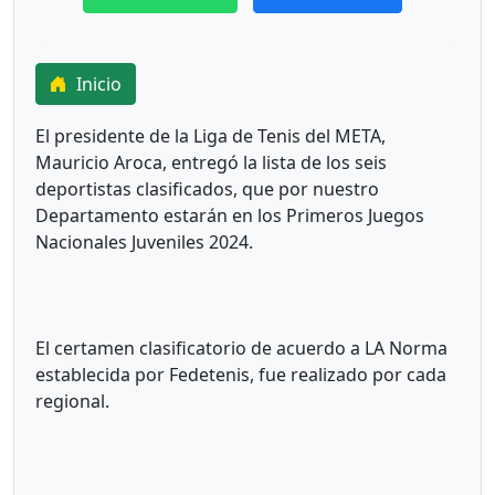
Inicio
El presidente de la Liga de Tenis del META,
Mauricio Aroca, entregó la lista de los seis
deportistas clasificados, que por nuestro
Departamento estarán en los Primeros Juegos
Nacionales Juveniles 2024.
El certamen clasificatorio de acuerdo a LA Norma
establecida por Fedetenis, fue realizado por cada
regional.