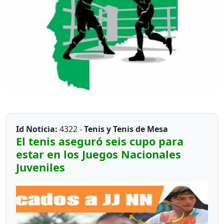
Id Noticia:
4322 -
Tenis y Tenis de Mesa
El tenis aseguró seis cupo para
estar en los Juegos Nacionales
Juveniles