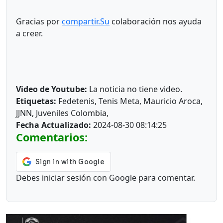
Gracias por
compartir.Su
colaboración nos ayuda
a creer.
Video de Youtube:
La noticia no tiene video.
Etiquetas:
Fedetenis, Tenis Meta, Mauricio Aroca,
JJNN, Juveniles Colombia,
Fecha Actualizado:
2024-08-30 08:14:25
Comentarios:
Debes iniciar sesión con Google para comentar.