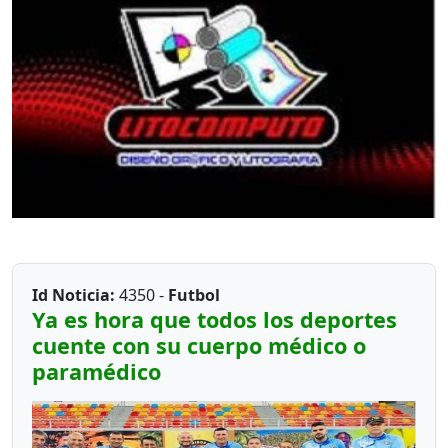
Id Noticia:
4350 -
Futbol
Ya es hora que todos los deportes
cuente con su cuerpo médico o
paramédico