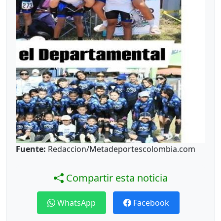
Fuente:
Redaccion/Metadeportescolombia.com
Compartir esta noticia
WhatsApp
Facebook