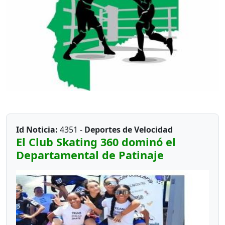
Id Noticia:
4351 -
Deportes de Velocidad
El Club Skating 360 dominó el
Departamental de Patinaje