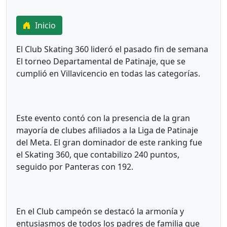
Inicio
El Club Skating 360 lideró el pasado fin de semana
El torneo Departamental de Patinaje, que se
cumplió en Villavicencio en todas las categorías.
Este evento contó con la presencia de la gran
mayoría de clubes afiliados a la Liga de Patinaje
del Meta. El gran dominador de este ranking fue
el Skating 360, que contabilizo 240 puntos,
seguido por Panteras con 192.
En el Club campeón se destacó la armonía y
entusiasmos de todos los padres de familia que