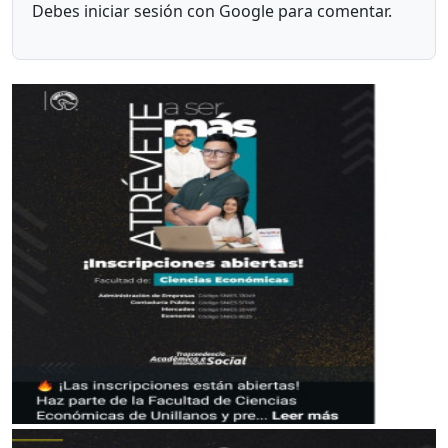
Debes iniciar sesión con Google para comentar.