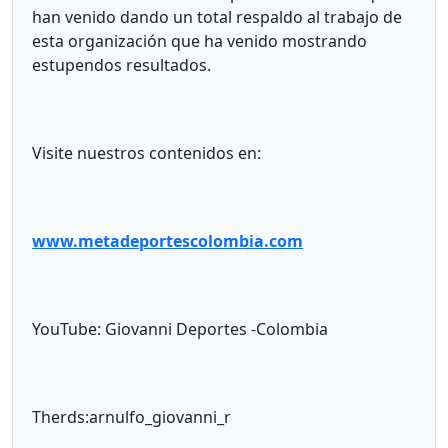
han venido dando un total respaldo al trabajo de
esta organización que ha venido mostrando
estupendos resultados.
Visite nuestros contenidos en:
www.metadeportescolombia.com
YouTube: Giovanni Deportes -Colombia
Therds:arnulfo_giovanni_r