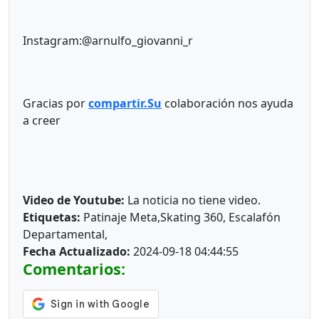
Instagram:@arnulfo_giovanni_r
Gracias por
compartir.Su
colaboración nos ayuda
a creer
Video de Youtube:
La noticia no tiene video.
Etiquetas:
Patinaje Meta,Skating 360, Escalafón
Departamental,
Fecha Actualizado:
2024-09-18 04:44:55
Comentarios: