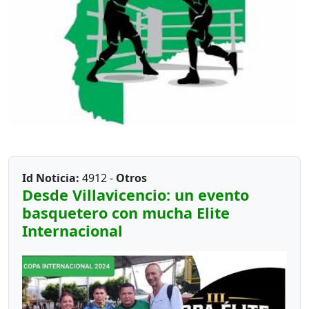
Id Noticia:
4912 -
Otros
Desde Villavicencio: un evento
basquetero con mucha Elite
Internacional