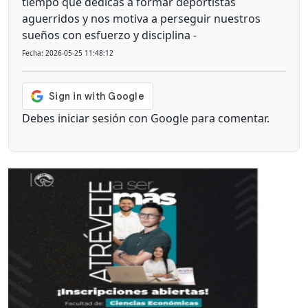
tiempo que dedicas a formar deportistas
aguerridos y nos motiva a perseguir nuestros
sueños con esfuerzo y disciplina -
Fecha: 2026-05-25 11:48:12
Debes iniciar sesión con Google para comentar.