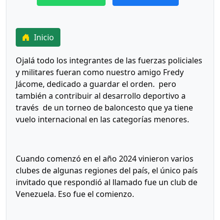
Inicio
Ojalá todo los integrantes de las fuerzas policiales
y militares fueran como nuestro amigo Fredy
Jácome, dedicado a guardar el orden. pero
también a contribuir al desarrollo deportivo a
través de un torneo de baloncesto que ya tiene
vuelo internacional en las categorías menores.
Cuando comenzó en el año 2024 vinieron varios
clubes de algunas regiones del país, el único país
invitado que respondió al llamado fue un club de
Venezuela. Eso fue el comienzo.