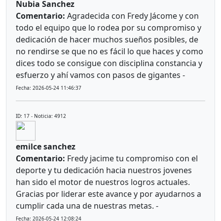
Nubia Sanchez
Comentario:
Agradecida con Fredy Jácome y con
todo el equipo que lo rodea por su compromiso y
dedicación de hacer muchos sueños posibles, de
no rendirse se que no es fácil lo que haces y como
dices todo se consigue con disciplina constancia y
esfuerzo y ahí vamos con pasos de gigantes -
Fecha: 2026-05-24 11:46:37
ID: 17 - Noticia: 4912
emilce sanchez
Comentario:
Fredy jacime tu compromiso con el
deporte y tu dedicación hacia nuestros jovenes
han sido el motor de nuestros logros actuales.
Gracias por liderar este avance y por ayudarnos a
cumplir cada una de nuestras metas. -
Fecha: 2026-05-24 12:08:24