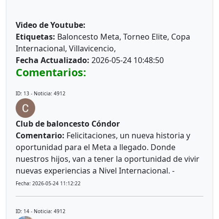
Video de Youtube:
Etiquetas:
Baloncesto Meta, Torneo Elite, Copa
Internacional, Villavicencio,
Fecha Actualizado:
2026-05-24 10:48:50
Comentarios:
ID: 13 - Noticia: 4912
Club de baloncesto Cóndor
Comentario:
Felicitaciones, un nueva historia y
oportunidad para el Meta a llegado. Donde
nuestros hijos, van a tener la oportunidad de vivir
nuevas experiencias a Nivel Internacional. -
Fecha: 2026-05-24 11:12:22
ID: 14 - Noticia: 4912