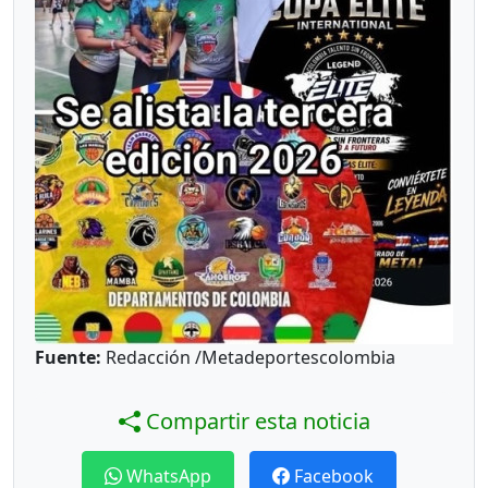
Fuente:
Redacción /Metadeportescolombia
Compartir esta noticia
WhatsApp
Facebook