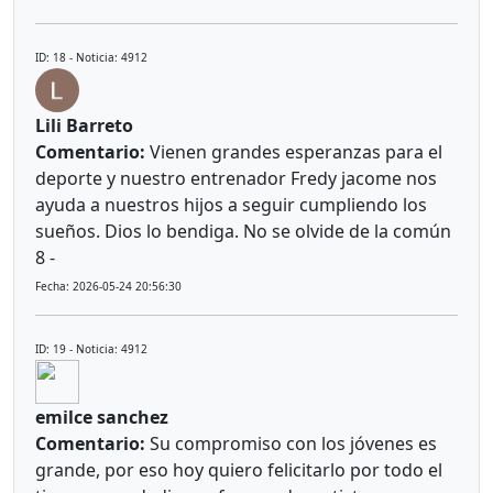
ID: 18 - Noticia: 4912
Lili Barreto
Comentario:
Vienen grandes esperanzas para el
deporte y nuestro entrenador Fredy jacome nos
ayuda a nuestros hijos a seguir cumpliendo los
sueños. Dios lo bendiga. No se olvide de la común
8 -
Fecha: 2026-05-24 20:56:30
ID: 19 - Noticia: 4912
emilce sanchez
Comentario:
Su compromiso con los jóvenes es
grande, por eso hoy quiero felicitarlo por todo el