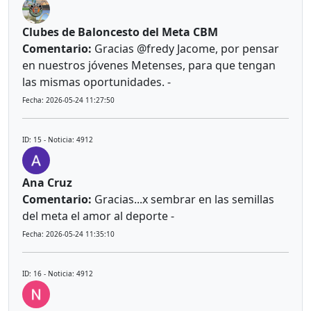
Clubes de Baloncesto del Meta CBM
Comentario:
Gracias @fredy Jacome, por pensar
en nuestros jóvenes Metenses, para que tengan
las mismas oportunidades. -
Fecha: 2026-05-24 11:27:50
ID: 15 - Noticia: 4912
Ana Cruz
Comentario:
Gracias...x sembrar en las semillas
del meta el amor al deporte -
Fecha: 2026-05-24 11:35:10
ID: 16 - Noticia: 4912