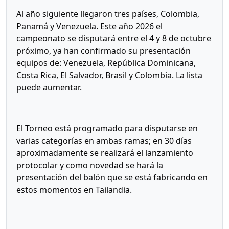
Al año siguiente llegaron tres países, Colombia,
Panamá y Venezuela. Este año 2026 el
campeonato se disputará entre el 4 y 8 de octubre
próximo, ya han confirmado su presentación
equipos de: Venezuela, República Dominicana,
Costa Rica, El Salvador, Brasil y Colombia. La lista
puede aumentar.
El Torneo está programado para disputarse en
varias categorías en ambas ramas; en 30 días
aproximadamente se realizará el lanzamiento
protocolar y como novedad se hará la
presentación del balón que se está fabricando en
estos momentos en Tailandia.