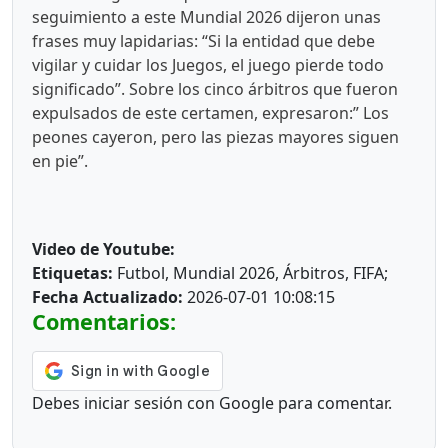
seguimiento a este Mundial 2026 dijeron unas
frases muy lapidarias: “Si la entidad que debe
vigilar y cuidar los Juegos, el juego pierde todo
significado”. Sobre los cinco árbitros que fueron
expulsados de este certamen, expresaron:” Los
peones cayeron, pero las piezas mayores siguen
en pie”.
Video de Youtube:
Etiquetas:
Futbol, Mundial 2026, Árbitros, FIFA;
Fecha Actualizado:
2026-07-01 10:08:15
Comentarios:
Debes iniciar sesión con Google para comentar.