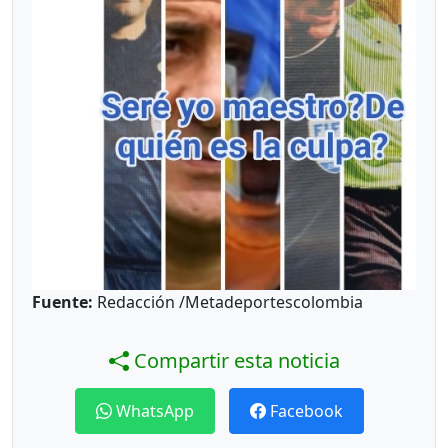
Fuente:
Redacción /Metadeportescolombia
Compartir esta noticia
WhatsApp
Facebook