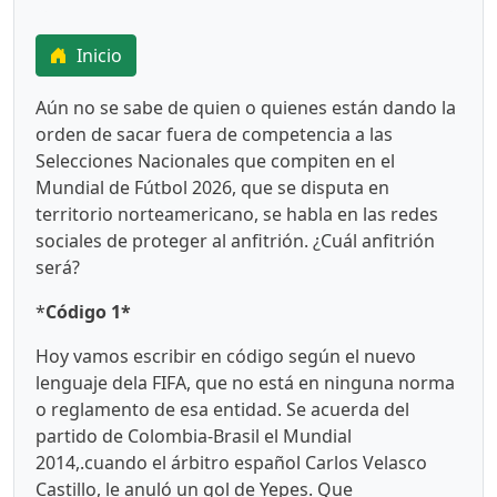
Inicio
Aún no se sabe de quien o quienes están dando la
orden de sacar fuera de competencia a las
Selecciones Nacionales que compiten en el
Mundial de Fútbol 2026, que se disputa en
territorio norteamericano, se habla en las redes
sociales de proteger al anfitrión. ¿Cuál anfitrión
será?
*
Código 1*
Hoy vamos escribir en código según el nuevo
lenguaje dela FIFA, que no está en ninguna norma
o reglamento de esa entidad. Se acuerda del
partido de Colombia-Brasil el Mundial
2014,.cuando el árbitro español Carlos Velasco
Castillo, le anuló un gol de Yepes. Que