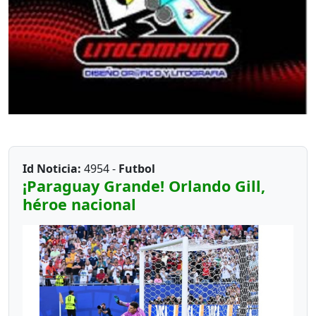
Id Noticia:
4954 -
Futbol
¡Paraguay Grande! Orlando Gill,
héroe nacional