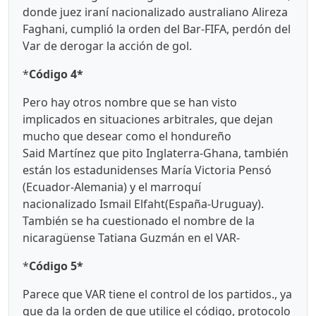
donde juez iraní nacionalizado australiano Alireza
Faghani, cumplió la orden del Bar-FIFA, perdón del
Var de derogar la acción de gol.
*
Código 4*
Pero hay otros nombre que se han visto
implicados en situaciones arbitrales, que dejan
mucho que desear como el hondureño
Said Martínez que pito Inglaterra-Ghana, también
están los estadunidenses María Victoria Pensó
(Ecuador-Alemania) y el marroquí
nacionalizado Ismail Elfaht(España-Uruguay).
También se ha cuestionado el nombre de la
nicaragüense Tatiana Guzmán en el VAR-
*
Código 5*
Parece que VAR tiene el control de los partidos., ya
que da la orden de que utilice el código, protocolo