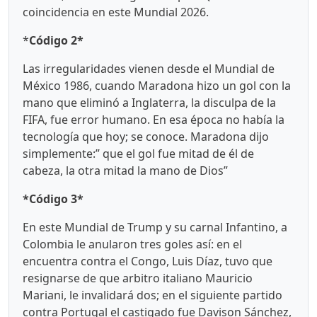
coincidencia en este Mundial 2026.
*
Código 2*
Las irregularidades vienen desde el Mundial de
México 1986, cuando Maradona hizo un gol con la
mano que eliminó a Inglaterra, la disculpa de la
FIFA, fue error humano. En esa época no había la
tecnología que hoy; se conoce. Maradona dijo
simplemente:” que el gol fue mitad de él de
cabeza, la otra mitad la mano de Dios”
*Código 3*
En este Mundial de Trump y su carnal Infantino, a
Colombia le anularon tres goles así: en el
encuentra contra el Congo, Luis Díaz, tuvo que
resignarse de que arbitro italiano Mauricio
Mariani, le invalidará dos; en el siguiente partido
contra Portugal el castigado fue Davison Sánchez,