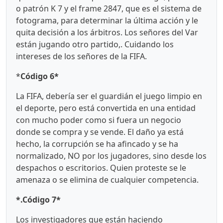
o patrón K 7 y el frame 2847, que es el sistema de
fotograma, para determinar la última acción y le
quita decisión a los árbitros. Los señores del Var
están jugando otro partido,. Cuidando los
intereses de los señores de la FIFA.
*
Código 6*
La FIFA, debería ser el guardián el juego limpio en
el deporte, pero está convertida en una entidad
con mucho poder como si fuera un negocio
donde se compra y se vende. El daño ya está
hecho, la corrupción se ha afincado y se ha
normalizado, NO por los jugadores, sino desde los
despachos o escritorios. Quien proteste se le
amenaza o se elimina de cualquier competencia.
*.Código 7*
Los investigadores que están haciendo