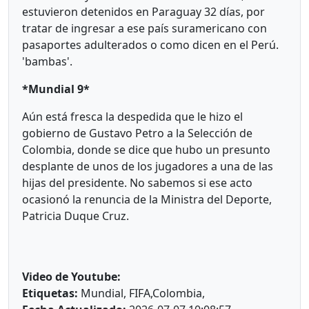
estuvieron detenidos en Paraguay 32 días, por
tratar de ingresar a ese país suramericano con
pasaportes adulterados o como dicen en el Perú.
'bambas'.
*Mundial 9*
Aún está fresca la despedida que le hizo el
gobierno de Gustavo Petro a la Selección de
Colombia, donde se dice que hubo un presunto
desplante de unos de los jugadores a una de las
hijas del presidente. No sabemos si ese acto
ocasionó la renuncia de la Ministra del Deporte,
Patricia Duque Cruz.
Video de Youtube:
Etiquetas:
Mundial, FIFA,Colombia,