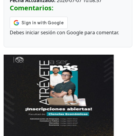
Fecha Actualizado:
2026-07-07 10:08:57
Comentarios:
Debes iniciar sesión con Google para comentar.