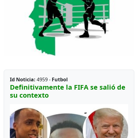
Id Noticia:
4959 -
Futbol
Definitivamente la FIFA se salió de
su contexto