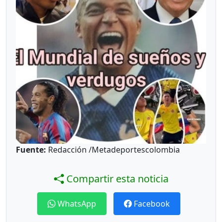
Fuente:
Redacción /Metadeportescolombia
Compartir esta noticia
WhatsApp
Facebook