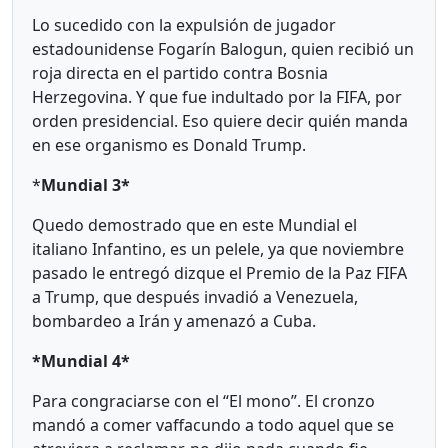
Lo sucedido con la expulsión de jugador
estadounidense Fogarín Balogun, quien recibió un
roja directa en el partido contra Bosnia
Herzegovina. Y que fue indultado por la FIFA, por
orden presidencial. Eso quiere decir quién manda
en ese organismo es Donald Trump.
*
Mundial 3*
Quedo demostrado que en este Mundial el
italiano Infantino, es un pelele, ya que noviembre
pasado le entregó dizque el Premio de la Paz FIFA
a Trump, que después invadió a Venezuela,
bombardeo a Irán y amenazó a Cuba.
*Mundial 4*
Para congraciarse con el “El mono”. El cronzo
mandó a comer vaffacundo a todo aquel que se