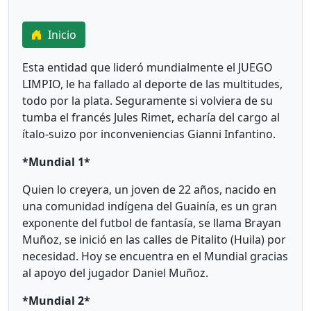
Inicio
Esta entidad que lideró mundialmente el JUEGO
LIMPIO, le ha fallado al deporte de las multitudes,
todo por la plata. Seguramente si volviera de su
tumba el francés Jules Rimet, echaría del cargo al
ítalo-suizo por inconveniencias Gianni Infantino.
*Mundial 1*
Quien lo creyera, un joven de 22 años, nacido en
una comunidad indígena del Guainía, es un gran
exponente del futbol de fantasía, se llama Brayan
Muñoz, se inició en las calles de Pitalito (Huila) por
necesidad. Hoy se encuentra en el Mundial gracias
al apoyo del jugador Daniel Muñoz.
*Mundial 2*