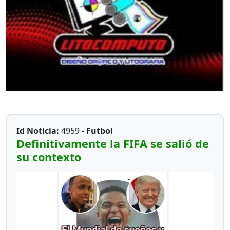
Id Noticia:
4959 -
Futbol
Definitivamente la FIFA se salió de
su contexto