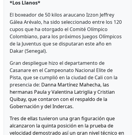
*Los Llanos*
El boxeador de 50 kilos araucano Izzon Jeffrey
Gálea Arévalo, ha sido seleccionado entre los 120
cupos que ha otorgado el Comité Olímpico
Colombiano, para los próximos Juegos Olímpicos
de la Juventus que se disputaran este año en
Dakar (Senegal).
Gran despliegue hizo el departamento de
Casanare en el Campeonato Nacional Elite de
Pista, que se cumplió en la ciudad de Cali con la
presencia de:
Danna Martínez Mahecha, las
hermanas Paula y Valentina Latriglia y Cristian
Quibay, que contaron con el respaldo de la
Gobernación y del Indercas.
Tres de ellas tuvieron una gran figuración que
alcanzaron la quinta posición en la prueba de
velocidad demostrado así un gran nivel técnico en