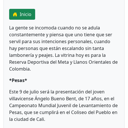
Inicio
La gente se incomoda cuando no se adula
constantemente y piensa que uno tiene que ser
servil para sus intenciones personales, cuando
hay personas que están escalando sin tanta
lambonería y peajes. La vitrina hoy es para la
Reserva Deportiva del Meta y Llanos Orientales de
Colombia.
*Pesas*
Este 9 de julio será la presentación del joven
villavicense Ángelo Bueno Bent, de 17 años, en el
Campeonato Mundial Juvenil de Levantamiento de
Pesas, que se cumplirá en el Coliseo del Pueblo en
la ciudad de Cali.