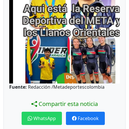
Fuente:
Redacción /Metadeportescolombia
Compartir esta noticia
WhatsApp
Facebook