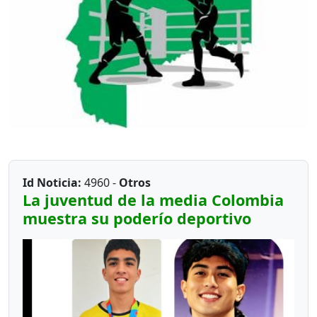
Id Noticia:
4960 -
Otros
La juventud de la media Colombia
muestra su poderío deportivo